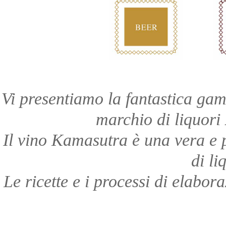
Vi presentiamo la fantastica g
marchio di liquori
Il vino Kamasutra è una vera e 
di li
Le ricette e i processi di elabo