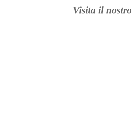
Visita il nostr